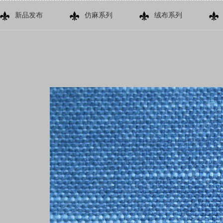
新品发布
仿麻系列
绒布系列