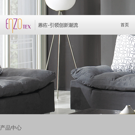
首页
产品中心