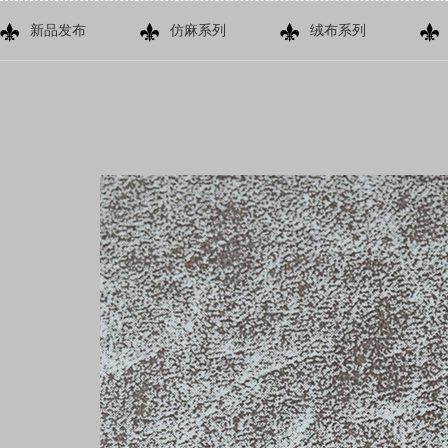
新品发布
仿麻系列
绒布系列