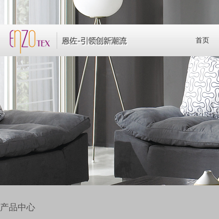
首页
产品中心